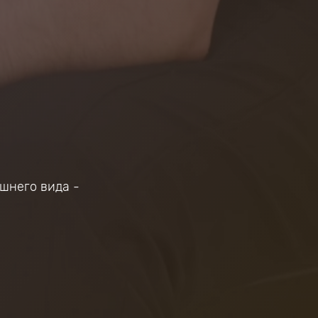
шнего вида -