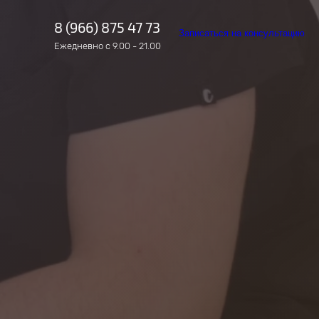
8 (966) 875 47 73
Записаться на консультацию
Ежедневно с 9.00 - 21.00