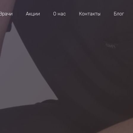
Врачи
Акции
О нас
Контакты
Блог