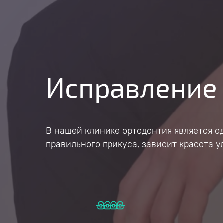
Исправление 
В нашей клинике ортодонтия является о
правильного прикуса, зависит красота у